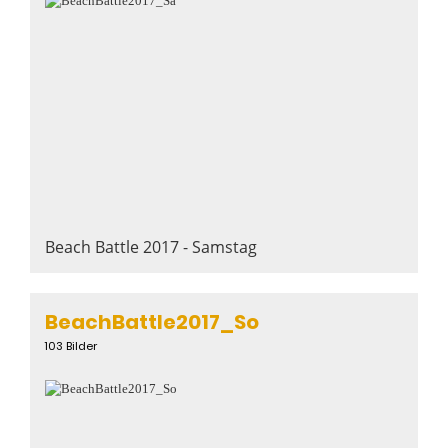
Beach Battle 2017 - Samstag
BeachBattle2017_So
103 Bilder